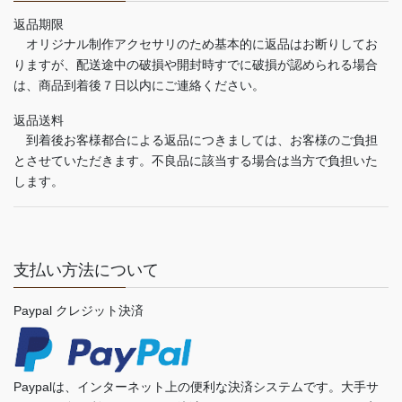
返品期限
オリジナル制作アクセサリのため基本的に返品はお断りしてお
りますが、配送途中の破損や開封時すでに破損が認められる場合
は、商品到着後７日以内にご連絡ください。
返品送料
到着後お客様都合による返品につきましては、お客様のご負担
とさせていただきます。不良品に該当する場合は当方で負担いた
します。
支払い方法について
Paypal クレジット決済
Paypalは、インターネット上の便利な決済システムです。大手サ