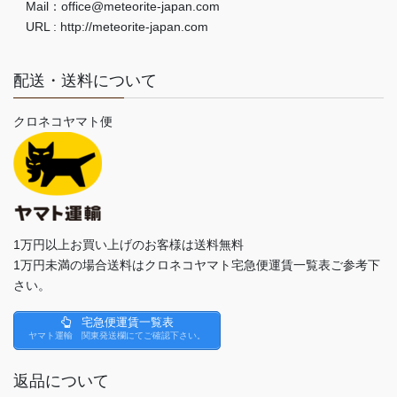
Mail：office@meteorite-japan.com
URL : http://meteorite-japan.com
配送・送料について
クロネコヤマト便
1万円以上お買い上げのお客様は送料無料
1万円未満の場合送料はクロネコヤマト宅急便運賃一覧表ご参考下
さい。
宅急便運賃一覧表
ヤマト運輸 関東発送欄にてご確認下さい。
返品について