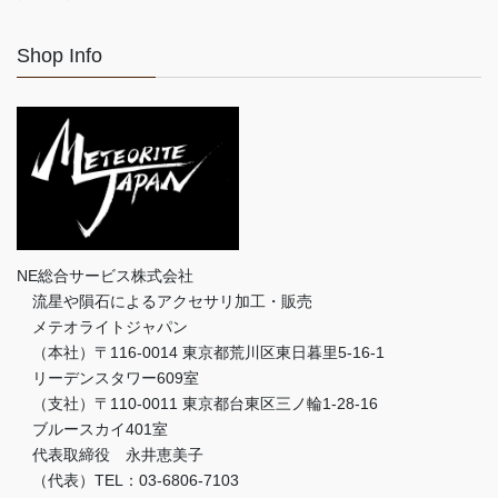
Shop Info
NE総合サービス株式会社
流星や隕石によるアクセサリ加工・販売
メテオライトジャパン
（本社）〒116-0014 東京都荒川区東日暮里5-16-1
リーデンスタワー609室
（支社）〒110-0011 東京都台東区三ノ輪1-28-16
ブルースカイ401室
代表取締役 永井恵美子
（代表）TEL：03-6806-7103